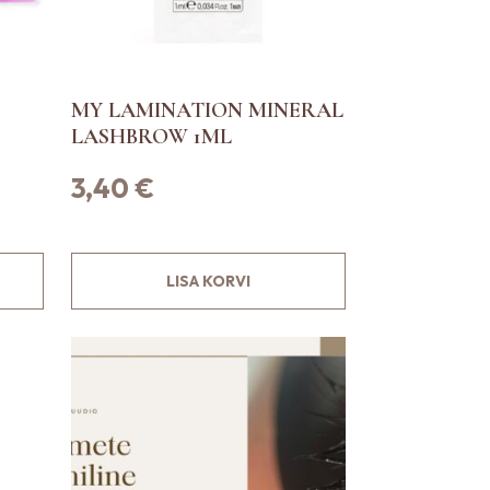
MY LAMINATION MINERAL
LASHBROW 1ML
3,40
€
LISA KORVI