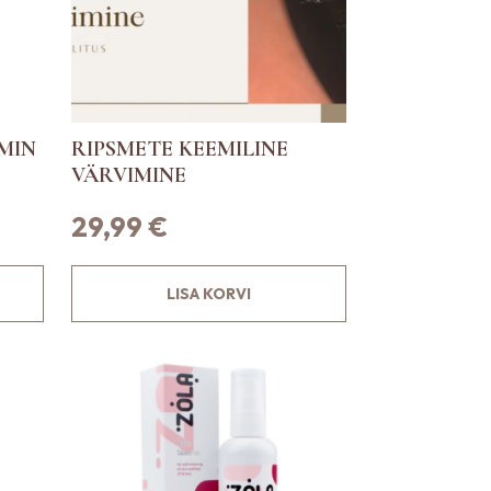
MIN
RIPSMETE KEEMILINE
VÄRVIMINE
29,99
€
LISA KORVI