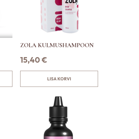
ZOLA KULMUSHAMPOON
15,40
€
LISA KORVI