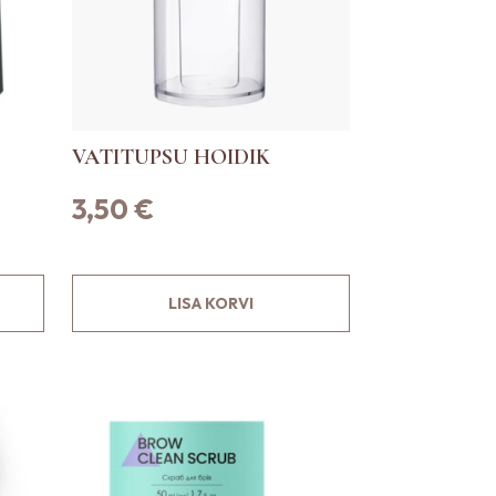
VATITUPSU HOIDIK
3,50
€
LISA KORVI