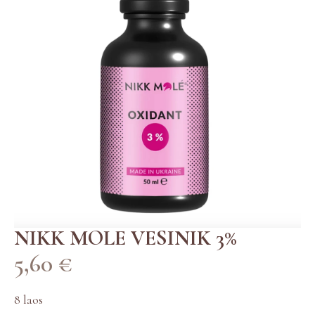
NIKK MOLE VESINIK 3%
5,60
€
8 laos