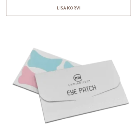
LISA KORVI