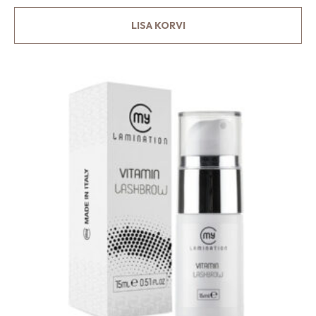
LISA KORVI