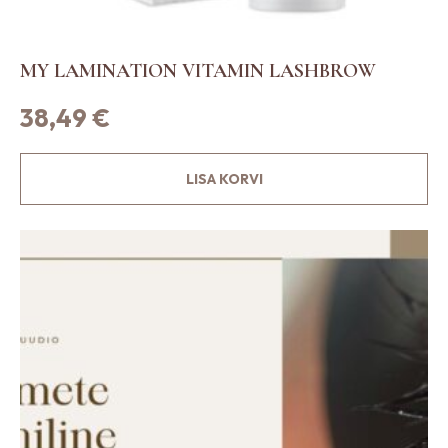
MY LAMINATION VITAMIN LASHBROW
38,49
€
LISA KORVI