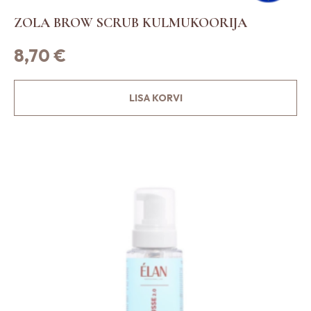
ZOLA BROW SCRUB KULMUKOORIJA
8,70
€
LISA KORVI