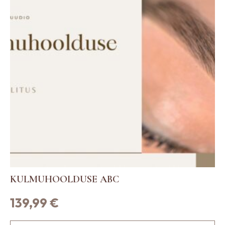
KULMUHOOLDUSE ABC
139,99
€