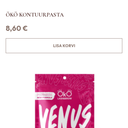
ÖKÖ KONTUURPASTA
8,60
€
LISA KORVI