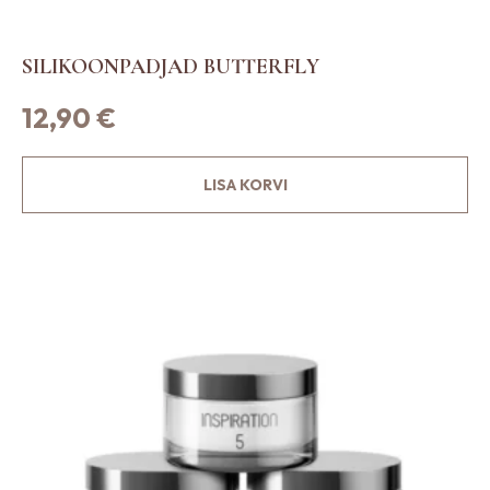
SILIKOONPADJAD BUTTERFLY
12,90
€
LISA KORVI