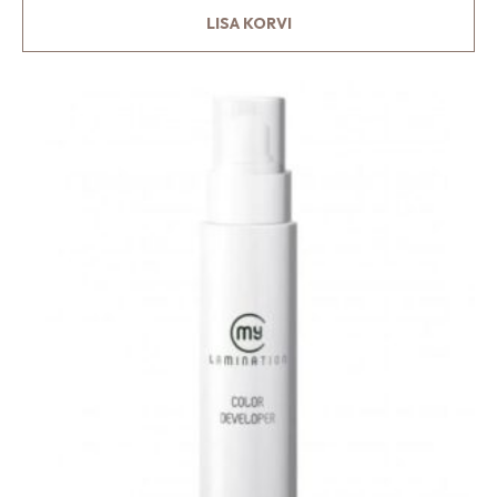
LISA KORVI