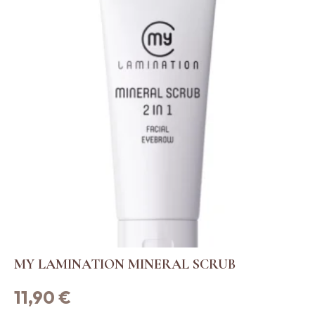
MY LAMINATION MINERAL SCRUB
11,90
€