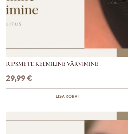
RIPSMETE KEEMILINE VÄRVIMINE
29,99
€
LISA KORVI