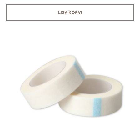
LISA KORVI