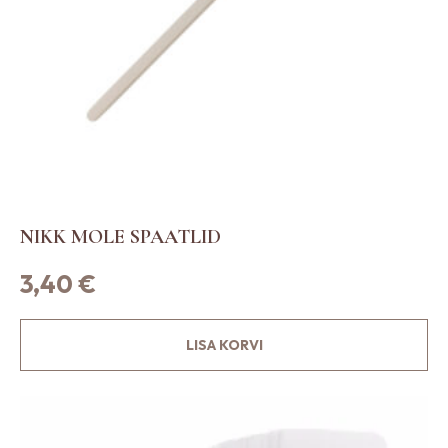
NIKK MOLE SPAATLID
3,40
€
LISA KORVI