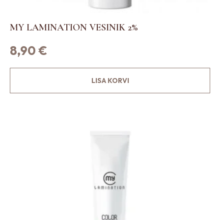
MY LAMINATION VESINIK 2%
8,90
€
LISA KORVI