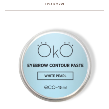
LISA KORVI