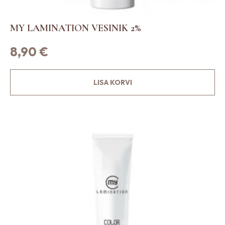
MY LAMINATION VESINIK 2%
8,90
€
LISA KORVI