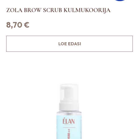
ZOLA BROW SCRUB KULMUKOORIJA
8,70
€
LOE EDASI