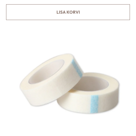
LISA KORVI