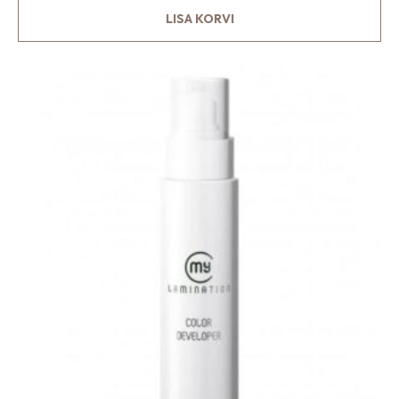
LISA KORVI