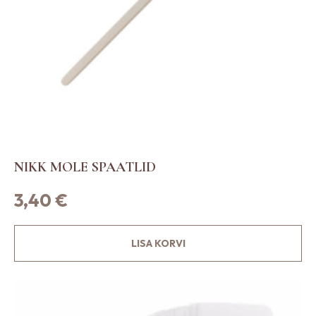
NIKK MOLE SPAATLID
3,40
€
LISA KORVI