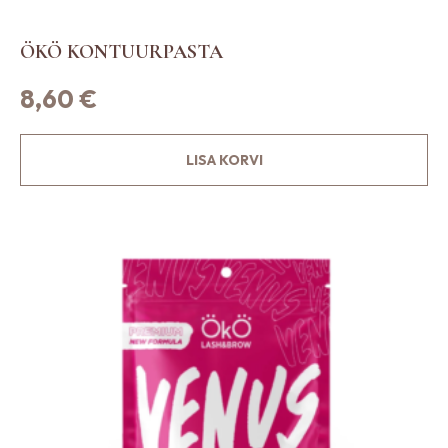
ÖKÖ KONTUURPASTA
8,60
€
LISA KORVI