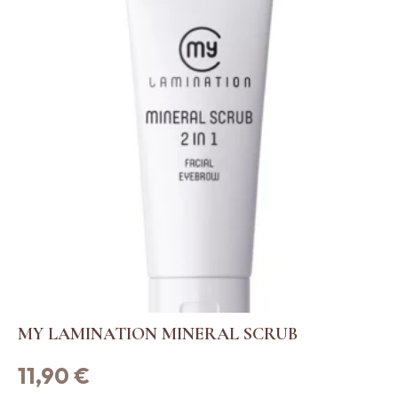
MY LAMINATION MINERAL SCRUB
11,90
€