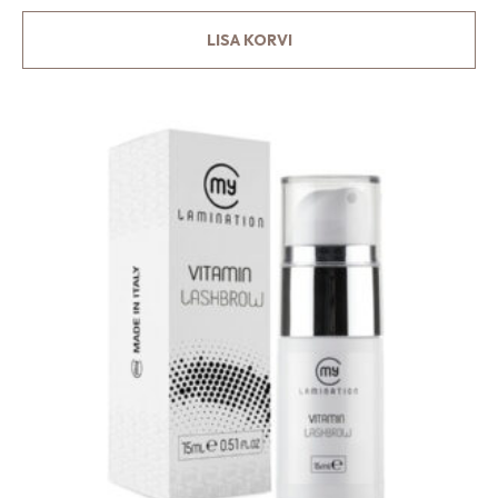
LISA KORVI