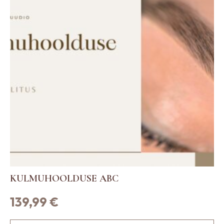
KULMUHOOLDUSE ABC
139,99
€