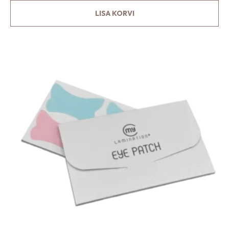
LISA KORVI