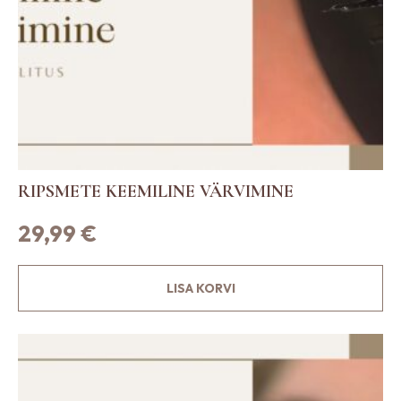
RIPSMETE KEEMILINE VÄRVIMINE
29,99
€
LISA KORVI