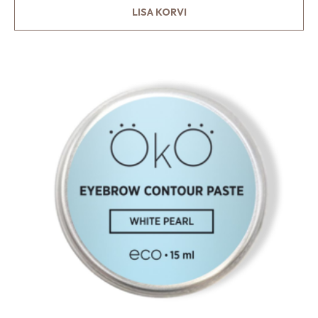
LISA KORVI