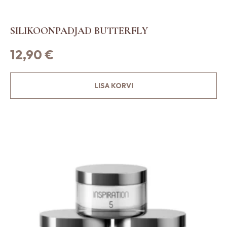
SILIKOONPADJAD BUTTERFLY
12,90
€
LISA KORVI