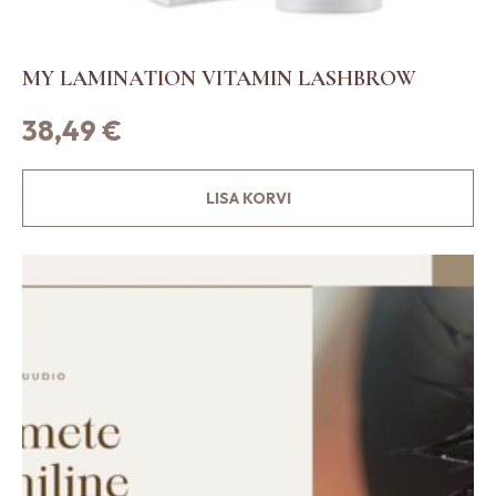
MY LAMINATION VITAMIN LASHBROW
38,49
€
LISA KORVI