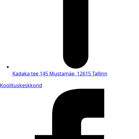
Kadaka tee 145 Mustamäe, 12615 Tallinn
Koolituskeskkond