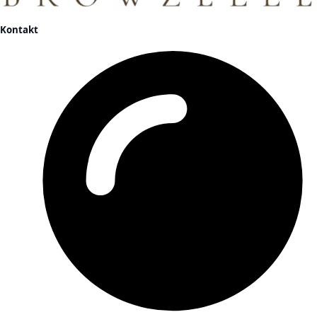
Kontakt