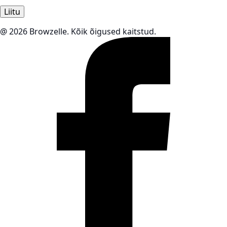
Liitu
@ 2026 Browzelle. Kõik õigused kaitstud.