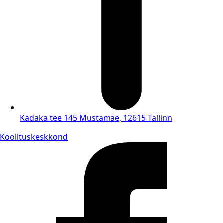
Kadaka tee 145 Mustamäe, 12615 Tallinn
Koolituskeskkond