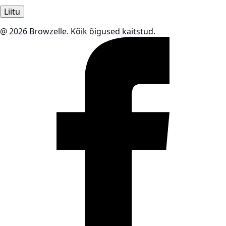
Liitu
@ 2026 Browzelle. Kõik õigused kaitstud.