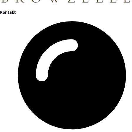
Kontakt