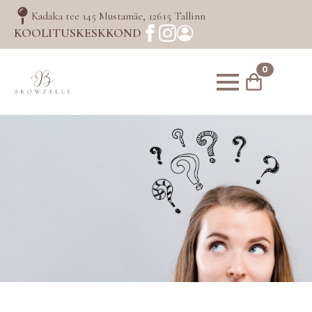
Kadaka tee 145 Mustamäe, 12615 Tallinn
KOOLITUSKESKKOND
0